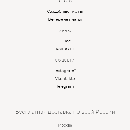
КАТАЛОГ
Свадебные платья
Вечерние платья
МЕНЮ
О нас
Контакты
СОЦСЕТИ
Instagram*
Vkontakte
Telegram
Бесплатная доставка по всей России
Москва