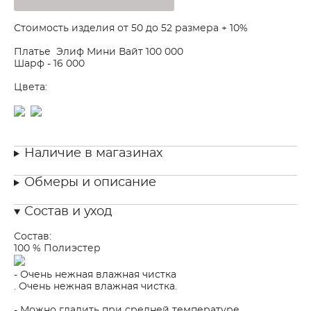
Стоимость изделия от 50 до 52 размера + 10%
Платье Элиф Мини Вайт 100 000
Шарф - 16 000
Цвета:
Наличие в магазинах
Обмеры и описание
Состав и уход
Состав:
100 % Полиэстер
- Очень нежная влажная чистка
. Очень нежная влажная чистка.
- Можно гладить при средней температуре.