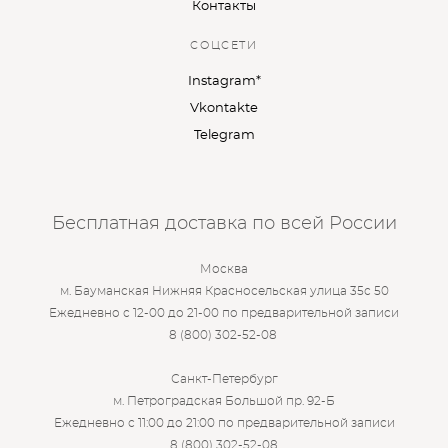
Контакты
СОЦСЕТИ
Instagram*
Vkontakte
Telegram
Бесплатная доставка по всей России
Москва
м. Бауманская Нижняя Красносельская улица 35с 50
Ежедневно с 12-00 до 21-00 по предварительной записи
8 (800) 302-52-08
Санкт-Петербург
м. Петроградская Большой пр. 92-Б
Ежедневно с 11:00 до 21:00 по предварительной записи
8 (800) 302-52-08