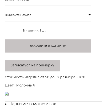
Выберите Размер
В наличии:
1
шт.
ДОБАВИТЬ В КОРЗИНУ
Записаться на примерку
Стоимость изделия от 50 до 52 размера + 10%
Цвет: Молочный
Наличие в магазинах