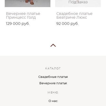
Под заказ
Вечернее платье
Свадебное платье
Принцесс Голд
Беатриче Люкс
129 000 pуб.
92 000 pуб.
КАТАЛОГ
Свадебные платья
Вечерние платья
МЕНЮ
О нас