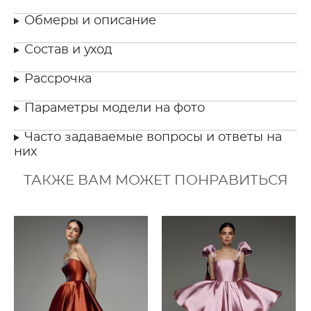
Обмеры и описание
Состав и уход
Рассрочка
Параметры модели на фото
Часто задаваемые вопросы и ответы на
них
ТАКЖЕ ВАМ МОЖЕТ ПОНРАВИТЬСЯ