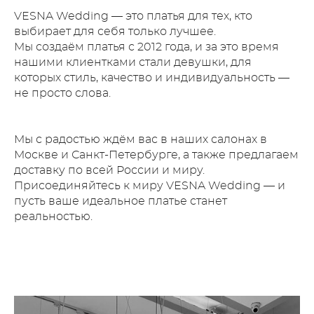
VESNA Wedding — это платья для тех, кто
выбирает для себя только лучшее.
Мы создаём платья с 2012 года, и за это время
нашими клиентками стали девушки, для
которых стиль, качество и индивидуальность —
не просто слова.
Мы с радостью ждём вас в наших салонах в
Москве и Санкт-Петербурге, а также предлагаем
доставку по всей России и миру.
Присоединяйтесь к миру VESNA Wedding — и
пусть ваше идеальное платье станет
реальностью.