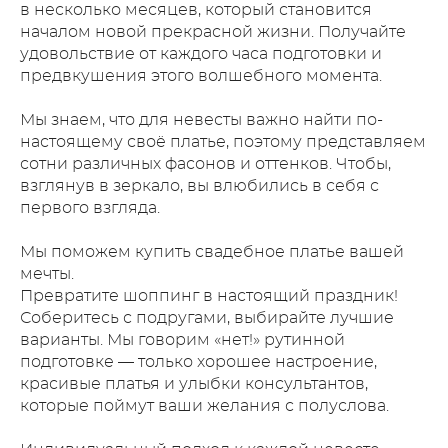
в несколько месяцев, который становится
началом новой прекрасной жизни. Получайте
удовольствие от каждого часа подготовки и
предвкушения этого волшебного момента.
Мы знаем, что для невесты важно найти по-
настоящему своё платье, поэтому представляем
сотни различных фасонов и оттенков. Чтобы,
взглянув в зеркало, вы влюбились в себя с
первого взгляда.
Мы поможем купить свадебное платье вашей
мечты.
Превратите шоппинг в настоящий праздник!
Соберитесь с подругами, выбирайте лучшие
варианты. Мы говорим «нет!» рутинной
подготовке — только хорошее настроение,
красивые платья и улыбки консультантов,
которые поймут ваши желания с полуслова.