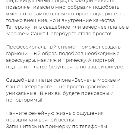
Индивидуальный подход к каждой невесте
позволяет из всего многообразия подобрать
именно то самое платье которое подчеркнет не
только внешние, но и внутренние качества.
Теперь купить свадебное или вечернее платье в
Москве и Санкт-Петербурге стало просто!
Профессиональный стилист поможет создать
гармоничный образ, подобрав необходимые
аксессуары, макияж и причёску. А портной
подгонит платье безупречно по вашей фигуре.
Свадебные платья салона «Весна» в Москве и
Санкт-Петербурге — не просто красивые, а
уникальные . В них вы будете прекрасны и
неповторимы!
Начните семейную жизнь с ощущения
праздника и вечной весны.
Запишитесь на примерку по телефонам