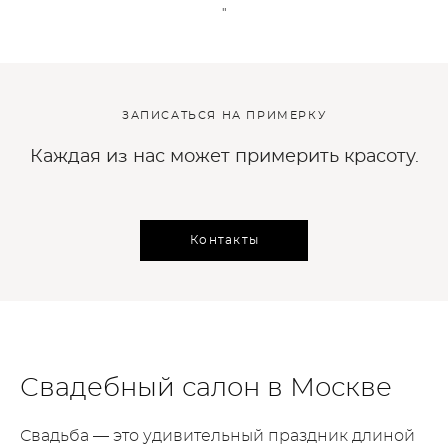
"
ЗАПИСАТЬСЯ НА ПРИМЕРКУ
Каждая из нас может примерить красоту.
Контакты
Свадебный салон в Москве
Свадьба — это удивительный праздник длиной