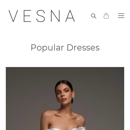
Popular Dresses