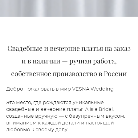
Свадебные и вечерние платья на заказ
и в наличии — ручная работа,
собственное производство в России
Добро пожаловать в мир VESNA Wedding
Это место, где рождаются уникальные
свадебные и вечерние платья Alisia Bridal,
созданные вручную — с безупречным вкусом,
вниманием к каждой детали и настоящей
любовью к своему делу.