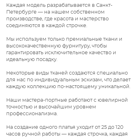
Каждая модель разрабатывается в Санкт-
Петербурге — на нашем собственном
производстве, где красота и мастерство
соединяются в каждой строчке.
Мы используем только премиальные ткани и
высококачественную фурнитуру, чтобы
гарантировать исключительное качество и
идеальную посадку.
Некоторые виды тканей создаются специально
для нас по индивидуальным эскизам, что делает
каждую коллекцию по-настоящему уникальной.
Наши мастера-портные работают с ювелирной
точностью и высочайшим уровнем
профессионализма.
На создание одного платья уходит от 25 до 120
часов ручной работы — каждая строчка, каждая