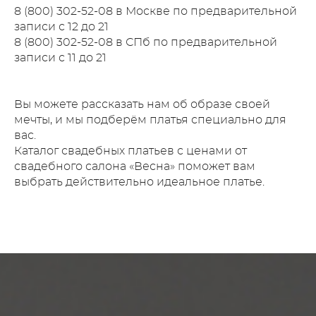
8 (800) 302-52-08 в Москве по предварительной
записи с 12 до 21
8 (800) 302-52-08 в СПб по предварительной
записи с 11 до 21
Вы можете рассказать нам об образе своей
мечты, и мы подберём платья специально для
вас.
Каталог свадебных платьев с ценами от
свадебного салона «Весна» поможет вам
выбрать действительно идеальное платье
.