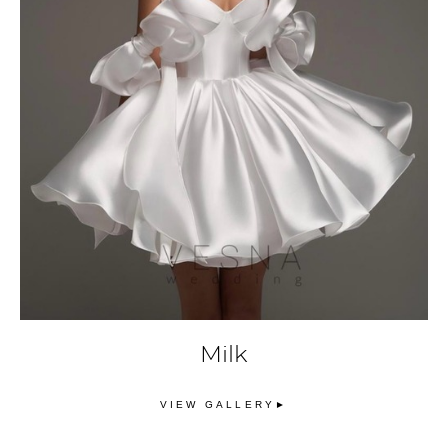
Milk
VIEW GALLERY►