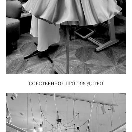
СОБСТВЕННОЕ ПРОИЗВОДСТВО