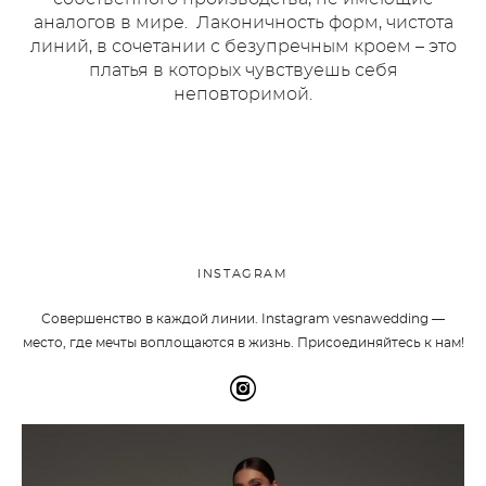
аналогов в мире. Лаконичность форм, чистота
линий, в сочетании с безупречным кроем – это
платья в которых чувствуешь себя
неповторимой.
INSTAGRAM
Совершенство в каждой линии. Instagram vesnawedding —
место, где мечты воплощаются в жизнь. Присоединяйтесь к нам!