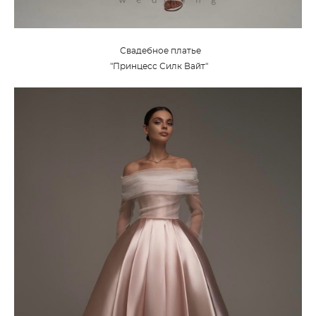
Свадебное платье
"Принцесс Силк Вайт"