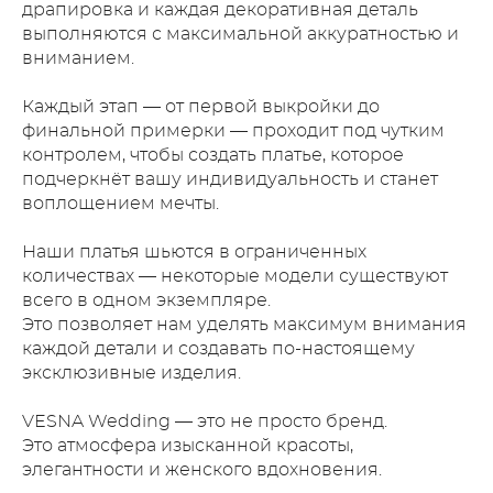
драпировка и каждая декоративная деталь
выполняются с максимальной аккуратностью и
вниманием.
Каждый этап — от первой выкройки до
финальной примерки — проходит под чутким
контролем, чтобы создать платье, которое
подчеркнёт вашу индивидуальность и станет
воплощением мечты.
Наши платья шьются в ограниченных
количествах — некоторые модели существуют
всего в одном экземпляре.
Это позволяет нам уделять максимум внимания
каждой детали и создавать по-настоящему
эксклюзивные изделия.
VESNA Wedding — это не просто бренд.
Это атмосфера изысканной красоты,
элегантности и женского вдохновения.