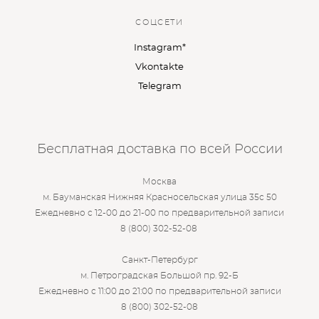
СОЦСЕТИ
Instagram*
Vkontakte
Telegram
Бесплатная доставка по всей России
Москва
м. Бауманская Нижняя Красносельская улица 35с 50
Ежедневно с 12-00 до 21-00 по предварительной записи
8 (800) 302-52-08
Санкт-Петербург
м. Петроградская Большой пр. 92-Б
Ежедневно с 11:00 до 21:00 по предварительной записи
8 (800) 302-52-08