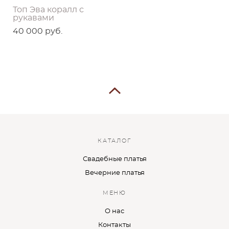
Топ Эва коралл с
рукавами
40 000 pуб.
КАТАЛОГ
Свадебные платья
Вечерние платья
МЕНЮ
О нас
Контакты