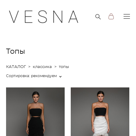
Топы
КАТАЛОГ
>
классика
>
топы
Сортировка:
рекомендуем