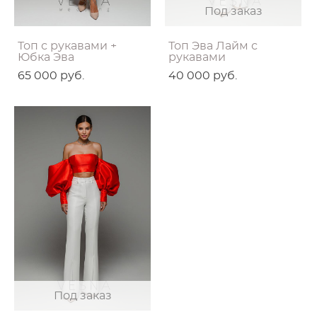
Под заказ
Топ с рукавами +
Топ Эва Лайм с
Юбка Эва
рукавами
65 000 pуб.
40 000 pуб.
Под заказ