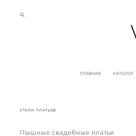
ГЛАВНАЯ
КАТАЛОГ
СТИЛИ ПЛАТЬЕВ
Пышные свадебные платья