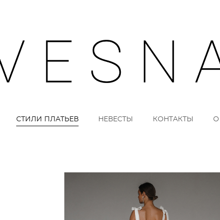
СТИЛИ ПЛАТЬЕВ
НЕВЕСТЫ
КОНТАКТЫ
О