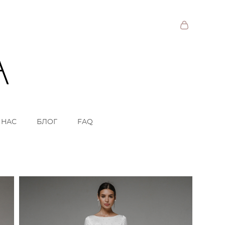
 НАС
БЛОГ
FAQ