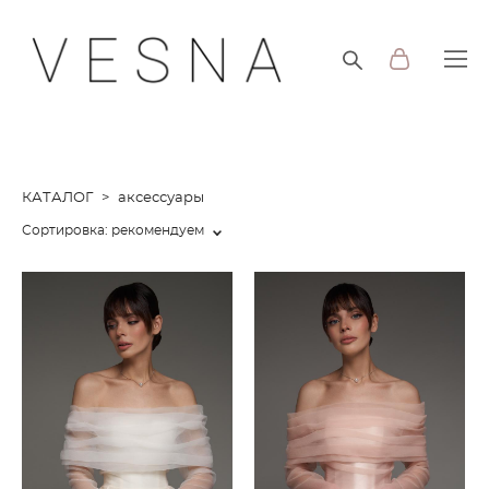
КАТАЛОГ
>
аксессуары
Сортировка:
рекомендуем