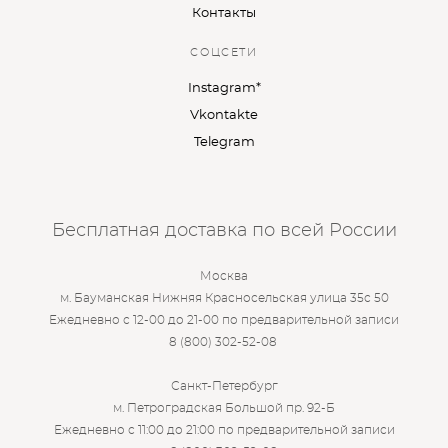
Контакты
СОЦСЕТИ
Instagram*
Vkontakte
Telegram
Бесплатная доставка по всей России
Москва
м. Бауманская Нижняя Красносельская улица 35с 50
Ежедневно с 12-00 до 21-00 по предварительной записи
8 (800) 302-52-08
Санкт-Петербург
м. Петроградская Большой пр. 92-Б
Ежедневно с 11:00 до 21:00 по предварительной записи