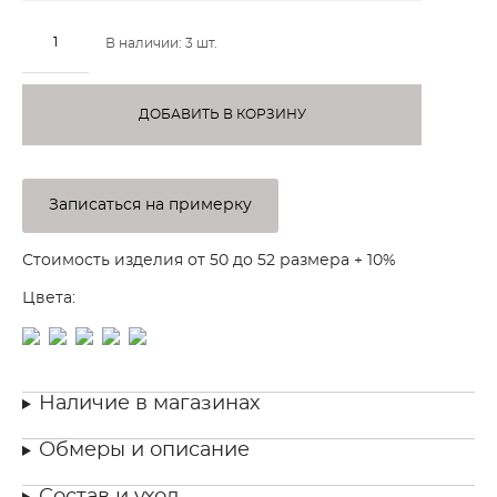
В наличии:
3
шт.
ДОБАВИТЬ В КОРЗИНУ
Записаться на примерку
Стоимость изделия от 50 до 52 размера + 10
%
Цвета:
Наличие в магазинах
Обмеры и описание
Состав и уход