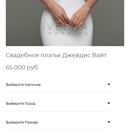
Свадебное платье Джейдис Вайт
65 000 pуб.
Выберите Наличие
Выберите Город
Выберите Размер