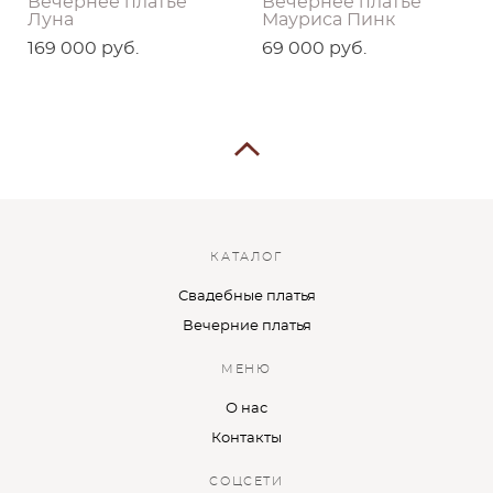
Вечернее платье
Вечернее платье
Луна
Мауриса Пинк
169 000 pуб.
69 000 pуб.
КАТАЛОГ
Свадебные платья
Вечерние платья
МЕНЮ
О нас
Контакты
СОЦСЕТИ