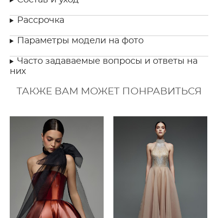
Рассрочка
Параметры модели на фото
Часто задаваемые вопросы и ответы на
них
ТАКЖЕ ВАМ МОЖЕТ ПОНРАВИТЬСЯ