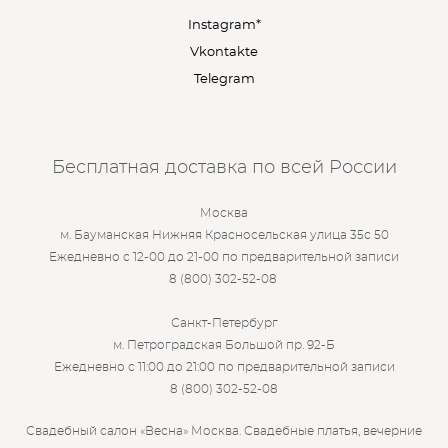
Instagram*
Vkontakte
Telegram
Бесплатная доставка по всей России
Москва
м. Бауманская Нижняя Красносельская улица 35с 50
Ежедневно с 12-00 до 21-00 по предварительной записи
8 (800) 302-52-08
Санкт-Петербург
м. Петроградская Большой пр. 92-Б
Ежедневно с 11:00 до 21:00 по предварительной записи
8 (800) 302-52-08
Свадебный салон «Весна» Москва. Свадебные платья, вечерние