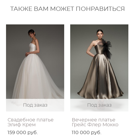
ТАКЖЕ ВАМ МОЖЕТ ПОНРАВИТЬСЯ
Под заказ
Под заказ
Свадебное платье
Вечернее платье
Элиф Крем
Грейс Флер Мокко
159 000 pуб.
110 000 pуб.