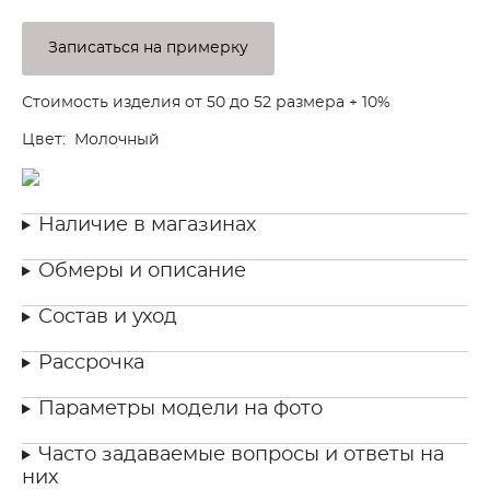
Записаться на примерку
Стоимость изделия от 50 до 52 размера + 10%
Цвет: Молочный
Наличие в магазинах
Обмеры и описание
Состав и уход
Рассрочка
Параметры модели на фото
Часто задаваемые вопросы и ответы на
них