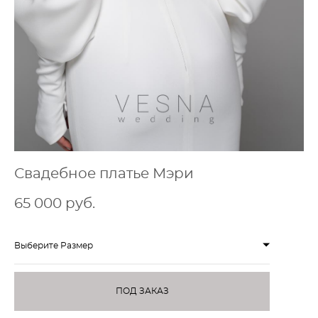
Свадебное платье Мэри
65 000 pуб.
Выберите Размер
ПОД ЗАКАЗ