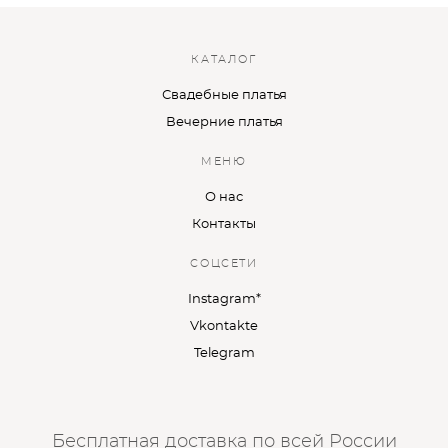
КАТАЛОГ
Свадебные платья
Вечерние платья
МЕНЮ
О нас
Контакты
СОЦСЕТИ
Instagram*
Vkontakte
Telegram
Бесплатная доставка по всей России