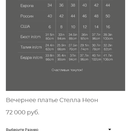
Вечернее платье Стелла Неон
72 000 pуб.
Выберите Размер