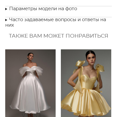
Параметры модели на фото
Часто задаваемые вопросы и ответы на
них
ТАКЖЕ ВАМ МОЖЕТ ПОНРАВИТЬСЯ