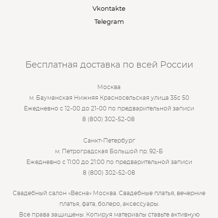
Vkontakte
Telegram
Бесплатная доставка по всей России
Москва
м. Бауманская Нижняя Красносельская улица 35с 50
Ежедневно с 12-00 до 21-00 по предварительной записи
8 (800) 302-52-08
Санкт-Петербург
м. Петроградская Большой пр. 92-Б
Ежедневно с 11:00 до 21:00 по предварительной записи
8 (800) 302-52-08
Свадебный салон «Весна» Москва. Свадебные платья, вечерние
платья, фата, болеро, аксессуары.
Все права защищены. Копируя материалы ставьте активную