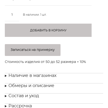
В наличии:
1
шт.
ДОБАВИТЬ В КОРЗИНУ
Записаться на примерку
Стоимость изделия от 50 до 52 размера + 10%
Наличие в магазинах
Обмеры и описание
Состав и уход
Рассрочка