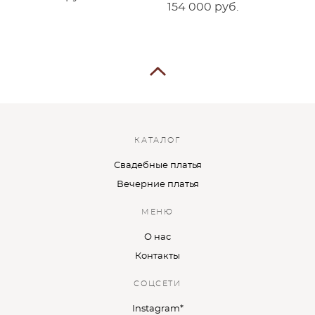
154 000 pуб.
КАТАЛОГ
Свадебные платья
Вечерние платья
МЕНЮ
О нас
Контакты
СОЦСЕТИ
Instagram*