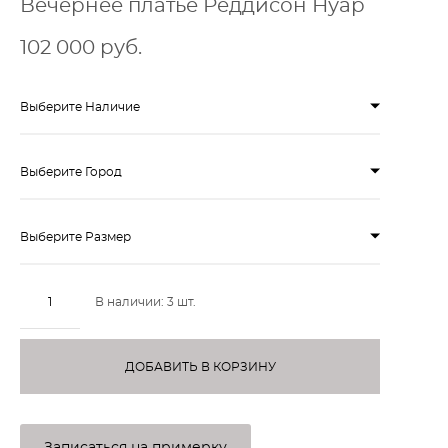
Вечернее платье Реддисон Нуар
102 000 pуб.
Выберите Наличие
Выберите Город
Выберите Размер
В наличии:
3
шт.
ДОБАВИТЬ В КОРЗИНУ