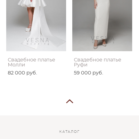
Свадебное платье
Свадебное платье
Молли
Руфи
82 000 pуб.
59 000 pуб.
КАТАЛОГ