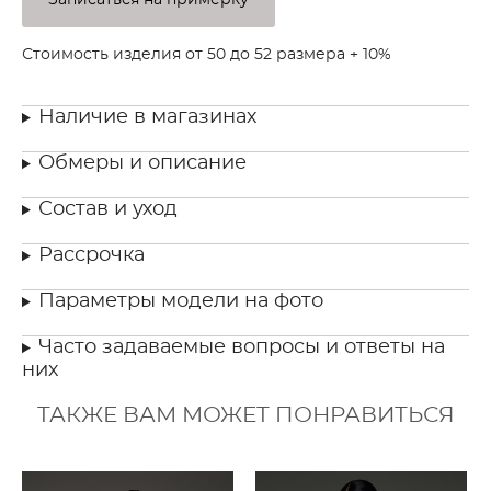
Записаться на примерку
Стоимость изделия от 50 до 52 размера + 10%
Наличие в магазинах
Обмеры и описание
Состав и уход
Рассрочка
Параметры модели на фото
Часто задаваемые вопросы и ответы на
них
ТАКЖЕ ВАМ МОЖЕТ ПОНРАВИТЬСЯ