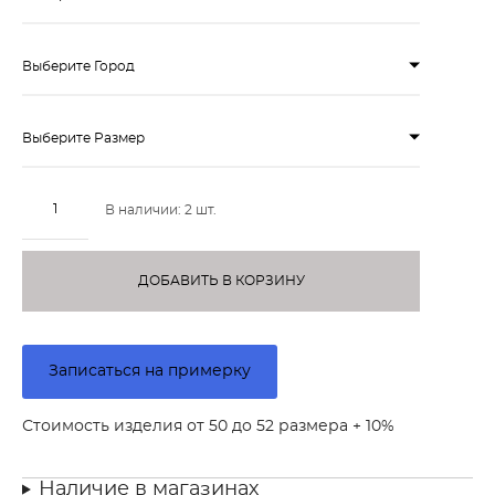
Выберите Город
Выберите Размер
В наличии:
2
шт.
ДОБАВИТЬ В КОРЗИНУ
Записаться на примерку
Стоимость изделия от 50 до 52 размера + 10%
Наличие в магазинах