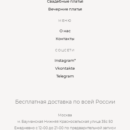
Свадебные платья
Вечерние платья
МЕНЮ
О нас
Контакты
СОЦСЕТИ
Instagram*
Vkontakte
Telegram
Бесплатная доставка по всей России
Москва
м. Бауманская Нижняя Красносельская улица 35с 50
Ежедневно с 12-00 до 21-00 по предварительной записи