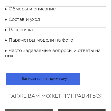
Обмеры и описание
Состав и уход
Рассрочка
Параметры модели на фото
Часто задаваемые вопросы и ответы на
них
Записаться на примерку
ТАКЖЕ ВАМ МОЖЕТ ПОНРАВИТЬСЯ