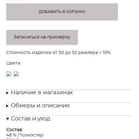
ДОБАВИТЬ В КОРЗИНУ
Записаться на примерку
Стоимость изделия от 50 до 52 размера + 10%
Цвета:
Наличие в магазинах
Обмеры и описание
Состав и уход
Состав:
48 % Полиэстер