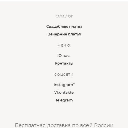
КАТАЛОГ
Свадебные платья
Вечерние платья
МЕНЮ
О нас
Контакты
СОЦСЕТИ
Instagram*
Vkontakte
Telegram
Бесплатная доставка по всей России