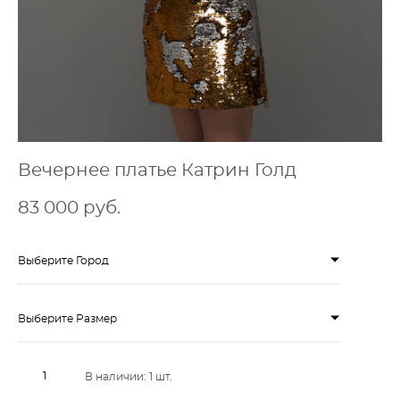
Вечернее платье Катрин Голд
83 000 pуб.
Выберите Город
Выберите Размер
В наличии:
1
шт.