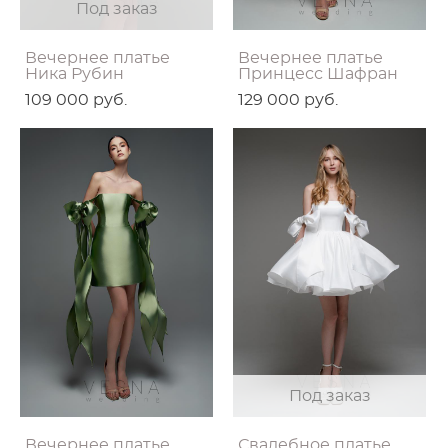
Под заказ
Вечернее платье
Вечернее платье
Ника Рубин
Принцесс Шафран
109 000 pуб.
129 000 pуб.
Под заказ
Вечернее платье
Свадебное платье