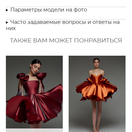
Параметры модели на фото
Часто задаваемые вопросы и ответы на
них
ТАКЖЕ ВАМ МОЖЕТ ПОНРАВИТЬСЯ