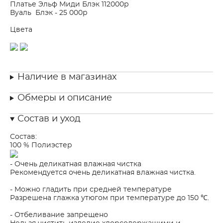
Платье Эльф Миди Блэк 112000р
Вуаль Блэк - 25 000р
Цвета
Наличие в магазинах
Обмеры и описание
Состав и уход
Состав:
100 % Полиэстер
- Очень деликатная влажная чистка
Рекомендуется очень деликатная влажная чистка.
- Можно гладить при средней температуре
Разрешена глажка утюгом при температуре до 150 ℃.
- Отбеливание запрещено