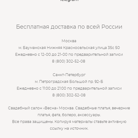
Бесплатная доставка по всей России
Москва
м. Бауманская Нижняя Красносельская улица 35с 50
Ежедневно с 12-00 до 21-00 по предварительной записи
8 (800) 302-52-08
Санкт-Петербург
м. Петроградская Большой пр. 92-Б
Ежедневно с 11:00 до 21:00 по предварительной записи
8 (800) 302-52-08
Свадебный салон «Весна» Москва. Свадебные платья, вечерние
платья, фата, болеро, аксессуары.
Все права защищены. Копируя материалы ставьте активную
ссылку на источник.