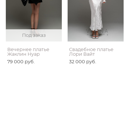
Под заказ
Вечернее платье
Свадебное платье
Жаклин Нуар
Лори Вайт
79 000 pуб.
32 000 pуб.