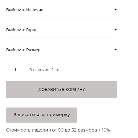
Выберите Наличие
Выберите Город
Выберите Размер
В наличии:
2
шт.
ДОБАВИТЬ В КОРЗИНУ
Записаться на примерку
Стоимость изделия от 50 до 52 размера + 10%