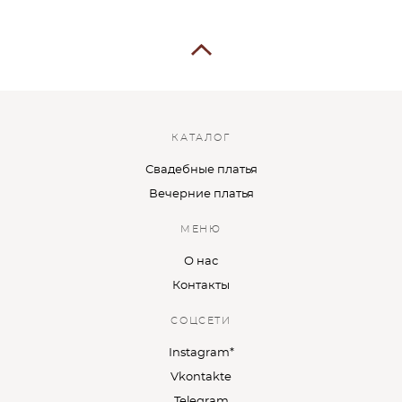
КАТАЛОГ
Свадебные платья
Вечерние платья
МЕНЮ
О нас
Контакты
СОЦСЕТИ
Instagram*
Vkontakte
Telegram