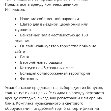
Предлагают в аренду комплекс целиком.
Из плюсов:
Наличие собственной парковки
Шатёр для выездной церемонии или
фуршета
Банкетный зал вместимостью до 160
человек
Онлайн-калькулятор торжества прямо на
сайте
Баня
Вертолётная площадка
Коттедж на 45 спальных мест
Большая облагороженная территория
Фотозоны
Усадьба также предлагает на выбор один из бонусов,
только тут их аж целых 9: скидка на аренду вертолёта,
аренду коттеджа, выездную регистрации или аренду
бани. Комплект музыкального и светового
оборудования, свадебный торт 5 кг, сертификат на