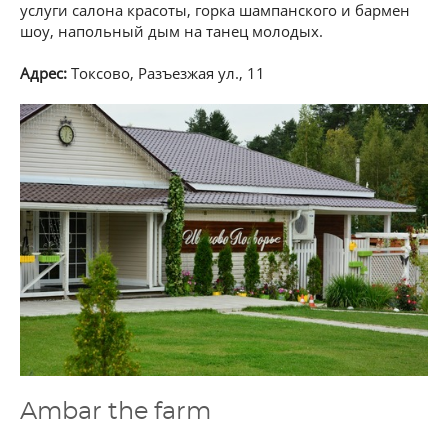
услуги салона красоты, горка шампанского и бармен
шоу, напольный дым на танец молодых.
Адрес:
Токсово, Разъезжая ул., 11
Ambar the farm