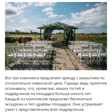
Все три комплекса предлагают аренду с закрытием по
относительно невысокой цене. Гораздо ведь приятнее
осознавать, что, кроме вас, ваших гостей и
подрядчиков на площадке больше никого нет.
Каждый из комплексов предлагает бесплатные
экскурсии и тест-драйвы площадки. Они устраивают
ужин с представлением всех подрядчиков,