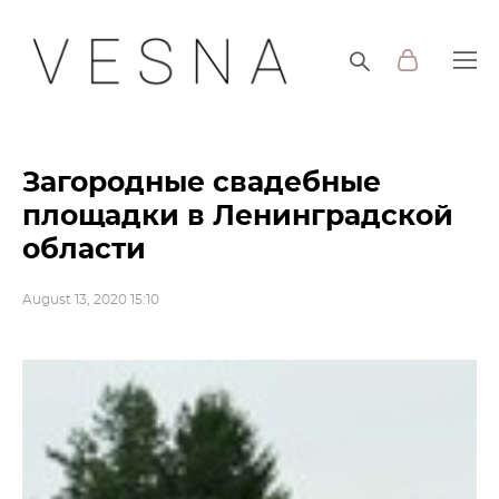
Загородные свадебные
площадки в Ленинградской
области
August 13, 2020 15:10