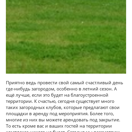
Приятно ведь провести свой самый счастливый день
где-нибудь загородом, особенно в летний сезон. А
ещё лучше, если это будет на благоустроенной
территории. К счастью, сегодня существует много
таких загородных клубов, которые предлагают свои
площадки в аренду под мероприятия. Более того,
многие из них вы можете арендовать под закрытие.
То есть кроме вас и ваших гостей на территории